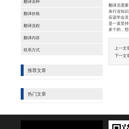
翻译语种
翻译员需要
各行业知识
翻译价格
应该学会灵
是一直坚持
翻译流程
多个的，想
翻译内容
上一文
联系方式
下一文
推荐文章
热门文章