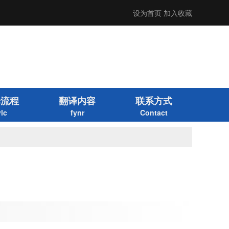
设为首页
加入收藏
译流程
翻译内容
联系方式
ylc
fynr
Contact