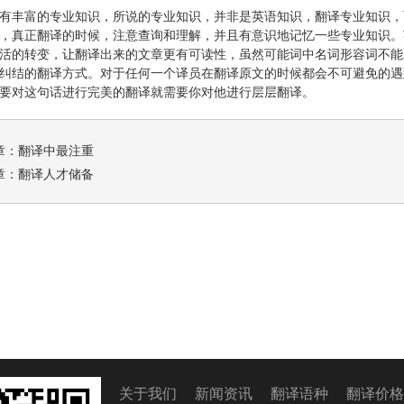
有丰富的专业知识，所说的专业知识，并非是英语知识，翻译专业知识，
，真正翻译的时候，注意查询和理解，并且有意识地记忆一些专业知识。
活的转变，让翻译出来的文章更有可读性，虽然可能词中名词形容词不能
纠结的翻译方式。对于任何一个译员在翻译原文的时候都会不可避免的遇
要对这句话进行完美的翻译就需要你对他进行层层翻译。
章：
翻译中最注重
章：
翻译人才储备
关于我们
新闻资讯
翻译语种
翻译价