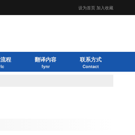
设为首页
加入收藏
译流程
翻译内容
联系方式
ylc
fynr
Contact