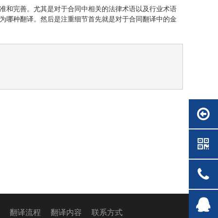
准和完善。尤其是对于合同中相关的法律术语以及行业术语
为哪种翻译。然后是注重细节首先就是对于合同翻译中的金
格
翻译流程
翻译内容
联系方式