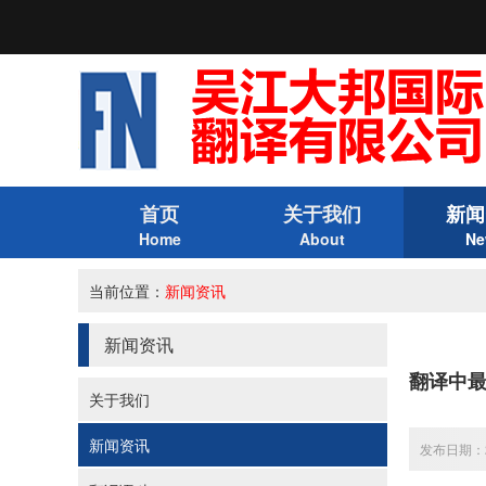
首页
关于我们
新闻
Home
About
Ne
当前位置：
新闻资讯
新闻资讯
翻译中
关于我们
新闻资讯
发布日期：20