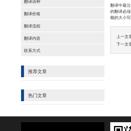
翻译语种
翻译中最注
的翻译必须
翻译价格
额的大小写
翻译流程
上一文
翻译内容
下一文
联系方式
推荐文章
热门文章